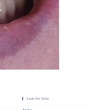
Link-Uri Utile
Acasa