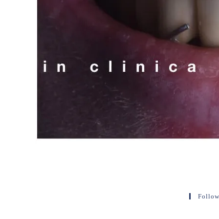
Follow