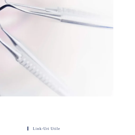
Link-Uri Utile