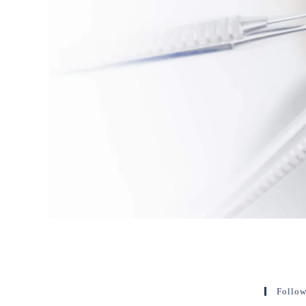
Follow