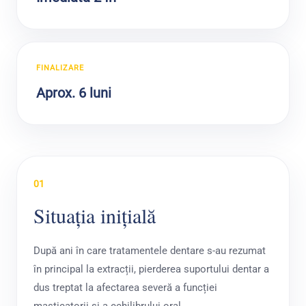
FINALIZARE
Aprox. 6 luni
01
Situația inițială
După ani în care tratamentele dentare s-au rezumat
în principal la extracții, pierderea suportului dentar a
dus treptat la afectarea severă a funcției