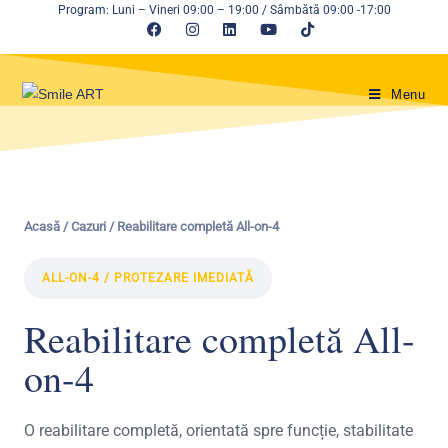
Program: Luni – Vineri 09:00 – 19:00 / Sâmbătă 09:00 -17:00
Menu
Acasă / Cazuri / Reabilitare completă All-on-4
ALL-ON-4 / PROTEZARE IMEDIATĂ
Reabilitare completă All-
on-4
O reabilitare completă, orientată spre funcție, stabilitate