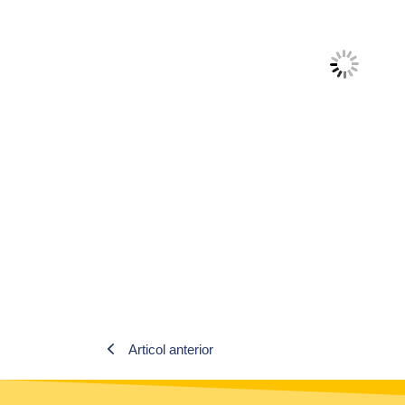
Articol anterior