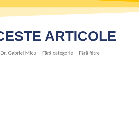
ACESTE ARTICOLE
Dr. Gabriel Micu
Fără categorie
Fără filtre