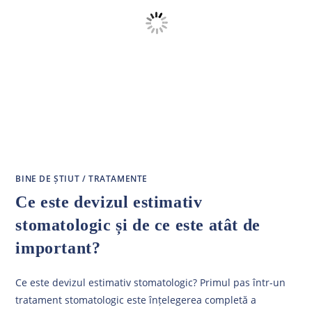
BINE DE ȘTIUT
/
TRATAMENTE
Ce este devizul estimativ
stomatologic și de ce este atât de
important?
Ce este devizul estimativ stomatologic? Primul pas într-un
tratament stomatologic este înțelegerea completă a