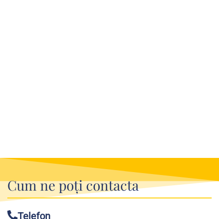
Cum ne poți contacta
Telefon