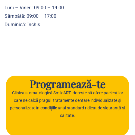
Luni – Vineri: 09:00 – 19:00
Sâmbătă: 09:00 – 17:00
Duminică: închis
Programează-te
Clinica stomatologică SmileART dorește să ofere pacienților
care ne calcă pragul tratamente dentare individualizate și
personalizate în
condițiile
unui standard ridicat de siguranță și
calitate.