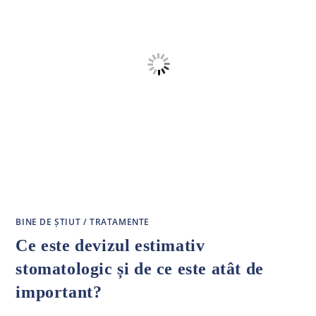
BINE DE ȘTIUT
/
TRATAMENTE
Ce este devizul estimativ
stomatologic și de ce este atât de
important?