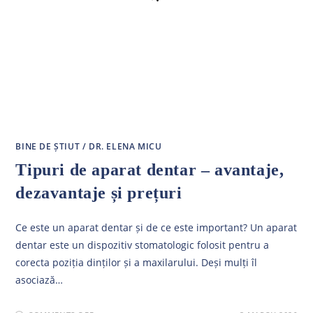
BINE DE ȘTIUT
/
DR. ELENA MICU
Tipuri de aparat dentar – avantaje,
dezavantaje și prețuri
Ce este un aparat dentar și de ce este important? Un aparat
dentar este un dispozitiv stomatologic folosit pentru a
corecta poziția dinților și a maxilarului. Deși mulți îl
asociază…