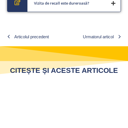
Vizita de recall este dureroasă?
Articolul precedent
Urmatorul articol
CITEȘTE ȘI ACESTE ARTICOLE