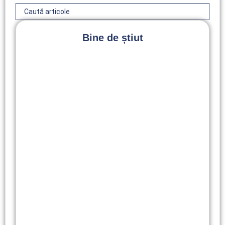
Bine de știut