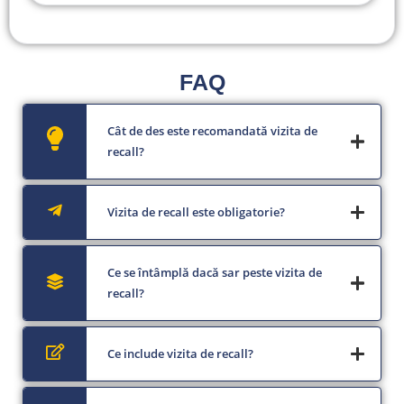
FAQ
Cât de des este recomandată vizita de
recall?
Vizita de recall este obligatorie?
Ce se întâmplă dacă sar peste vizita de
recall?
Ce include vizita de recall?